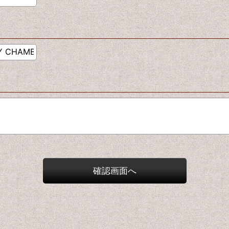
確認画面へ