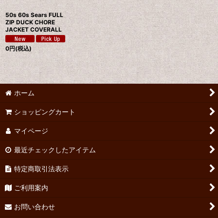
50s 60s Sears FULL
ZIP DUCK CHORE
JACKET COVERALL
0
円
(税込)
ホーム
ショッピングカート
マイページ
最近チェックしたアイテム
特定商取引法表示
ご利用案内
お問い合わせ