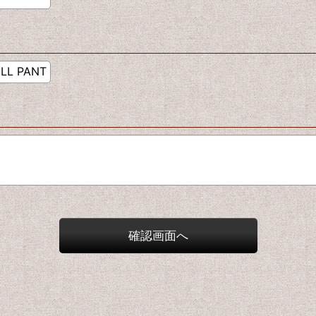
確認画面へ