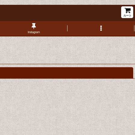
カート
Instagram
閉じる