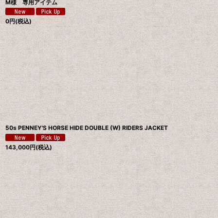
M様 専用アイテム
0
円
(税込)
50s PENNEY'S HORSE HIDE DOUBLE (W) RIDERS JACKET
143,000
円
(税込)