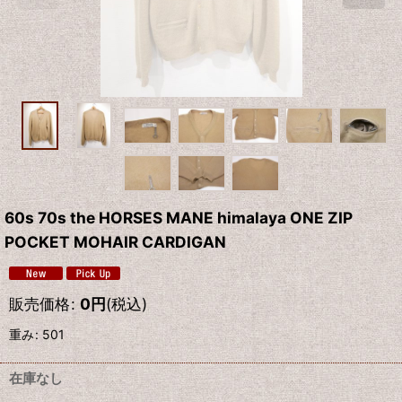
60s 70s the HORSES MANE himalaya ONE ZIP
POCKET MOHAIR CARDIGAN
販売価格
:
0
円
(税込)
重み
:
501
在庫なし