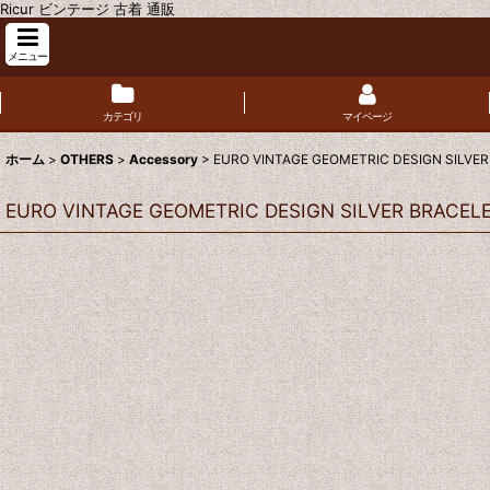
Ricur ビンテージ 古着 通販
メニュー
カテゴリ
マイページ
ホーム
>
OTHERS
>
Accessory
>
EURO VINTAGE GEOMETRIC DESIGN SILVE
EURO VINTAGE GEOMETRIC DESIGN SILVER BRACEL