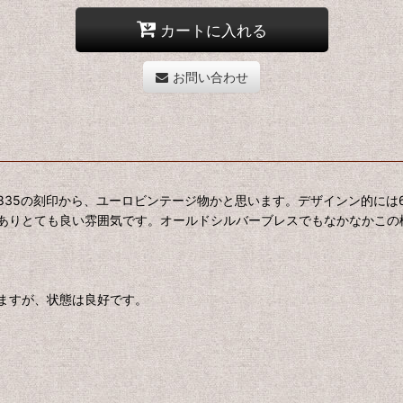
カートに入れる
お問い合わせ
35の刻印から、ユーロビンテージ物かと思います。デザインン的には6
ありとても良い雰囲気です。オールドシルバーブレスでもなかなかこの
ますが、状態は良好です。