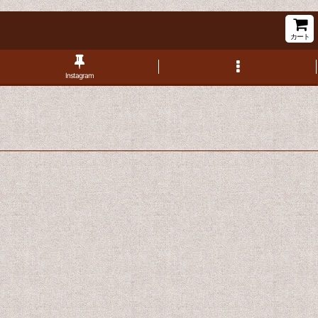
カート
Instagram