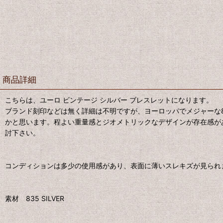
商品詳細
こちらは、ユーロ ビンテージ シルバー ブレスレットになります。
ブランド刻印などは無く詳細は不明ですが、ヨーロッパでメジャーな8
かと思います。程よい重量感とジオメトリックなデザインが存在感が
討下さい。
コンディションは多少の使用感があり、表面に薄いスレキズが見られ
素材 835 SILVER