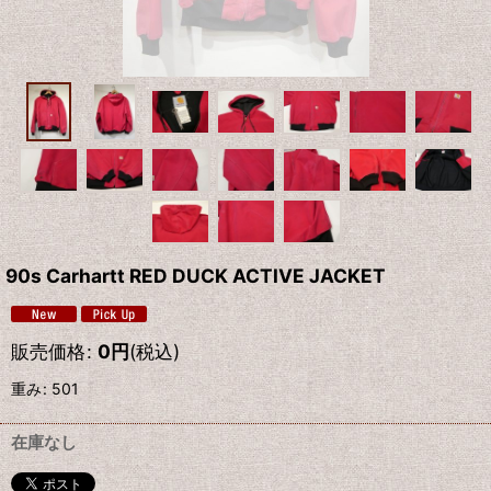
90s Carhartt RED DUCK ACTIVE JACKET
販売価格
:
0
円
(税込)
重み
:
501
在庫なし