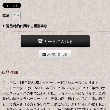
数量
:
返品特約に関する重要事項
カートに入れる
お問い合わせ
商品詳細
こちらは、89年製のUSネイビー サービスシューズになります。
コントラクターはCRADDOCK TERRY INC.です。80〜90年代のサ
ービスシューズの中ではわりと見かけるメーカーになります。この
時代の特徴はラバーソールで、天気の良い日はもちろん、雨の日用
として購入される方も多いです。最近では、新しい年代の物も見か
ける事が少なくなってきました。しかもDEAD STOCKとなると尚更