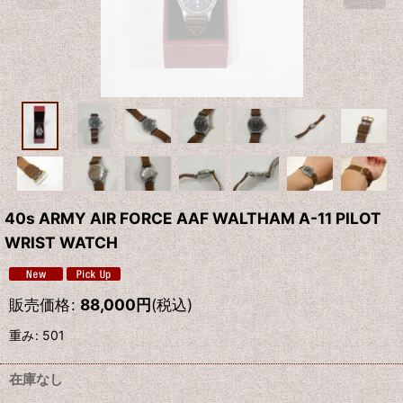
40s ARMY AIR FORCE AAF WALTHAM A-11 PILOT
WRIST WATCH
販売価格
:
88,000
円
(税込)
重み
:
501
在庫なし