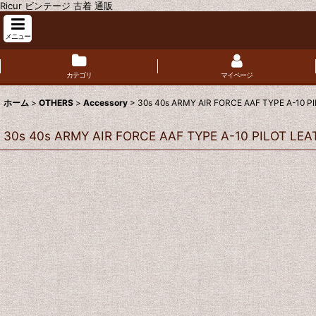
Ricur ビンテージ 古着 通販
メニュー
カテゴリ
マイページ
ホーム
>
OTHERS
>
Accessory
>
30s 40s ARMY AIR FORCE AAF TYPE A-10 
30s 40s ARMY AIR FORCE AAF TYPE A-10 PILOT LE