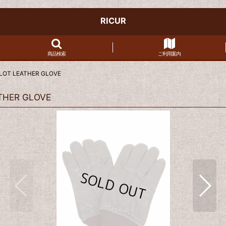
RICUR
商品検索
ご利用案内
PILOT LEATHER GLOVE
ATHER GLOVE