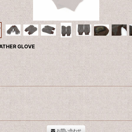
EATHER GLOVE
お問い合わせ