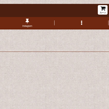
カート
Instagram