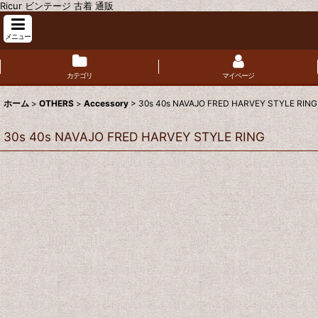
Ricur ビンテージ 古着 通販
メニュー
カテゴリ
マイページ
ホーム
>
OTHERS
>
Accessory
>
30s 40s NAVAJO FRED HARVEY STYLE RING
30s 40s NAVAJO FRED HARVEY STYLE RING