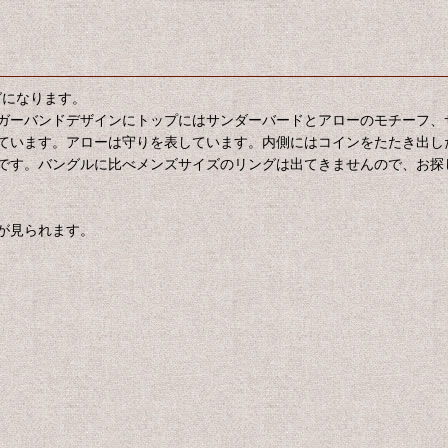
グになります。
ガーバンドデザインにトップにはサンダーバードとアローのモチーフ、
ています。アローは守りを表しています。内側にはコインをたたき出し
です。バングルに比べメンズサイズのリングは出てきませんので、お探
が見られます。