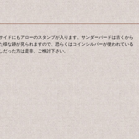
サイドにもアローのスタンプが入ります。サンダーバードは古くから
た様な跡が見られますので、恐らくはコインシルバーが使われている
しだった方は是非、ご検討下さい。