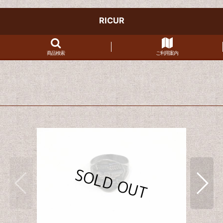
RICUR
商品検索
ご利用案内