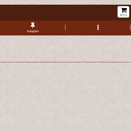
カート
Instagram