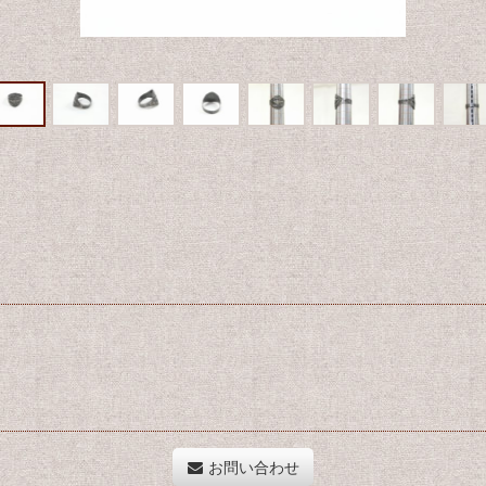
お問い合わせ